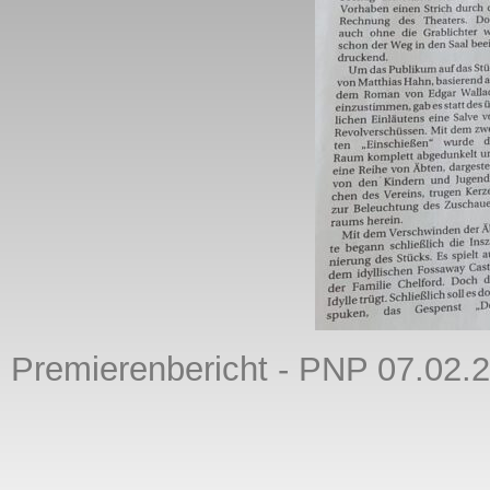
Premierenbericht - PNP 07.02.