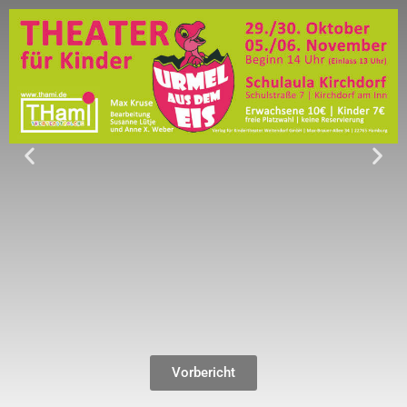
Vorbericht